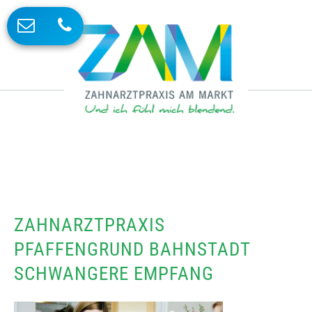
ZAHNARZTPRAXIS
PFAFFENGRUND BAHNSTADT
SCHWANGERE EMPFANG