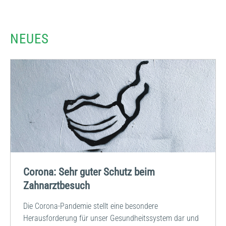
NEUES
Corona: Sehr guter Schutz beim
Zahnarztbesuch
Die Corona-Pandemie stellt eine besondere
Herausforderung für unser Gesundheitssystem dar und