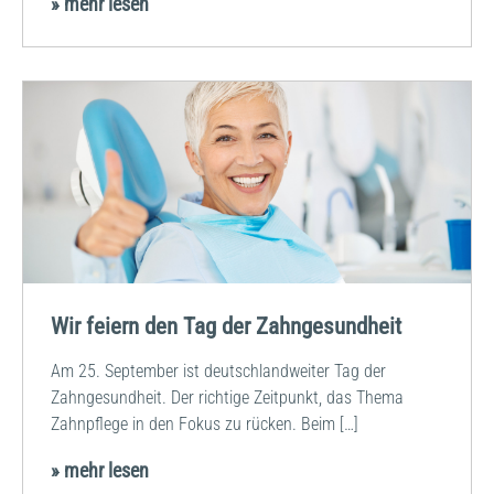
» mehr lesen
Wir feiern den Tag der Zahngesundheit
Am 25. September ist deutschlandweiter Tag der
Zahngesundheit. Der richtige Zeitpunkt, das Thema
Zahnpflege in den Fokus zu rücken. Beim […]
» mehr lesen