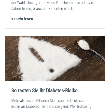
der Wahl. Doch gerade wenn Knochenmasse oder viele
Zähne fehlen, brauchen Patienten eine […]
» mehr lesen
So testen Sie Ihr Diabetes-Risiko
Mehr als sechs Millionen Menschen in Deutschland
leiden an Diabetes. Tendenz steigend. Wer frühzeitig