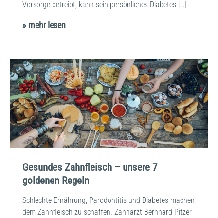
Vorsorge betreibt, kann sein persönliches Diabetes […]
» mehr lesen
Gesundes Zahnfleisch – unsere 7
goldenen Regeln
Schlechte Ernährung, Parodontitis und Diabetes machen
dem Zahnfleisch zu schaffen. Zahnarzt Bernhard Pitzer