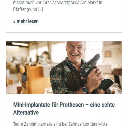
macht auch vor Ihrer Zahnarztpraxis Am Markt in
Pfaffengrund […]
» mehr lesen
Mini-Implantate für Prothesen – eine echte
Alternative
Teure Zahnimplantate sind bei Zahnverlust das Mittel