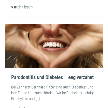
» mehr lesen
Parodontitis und Diabetes – eng verzahnt
Bei Zahnarzt Bernhard Pitzer sind auch Diabetiker und
ihre Zähne in besten Händen. Wir helfen bei der richtigen
Prophylaxe und […]