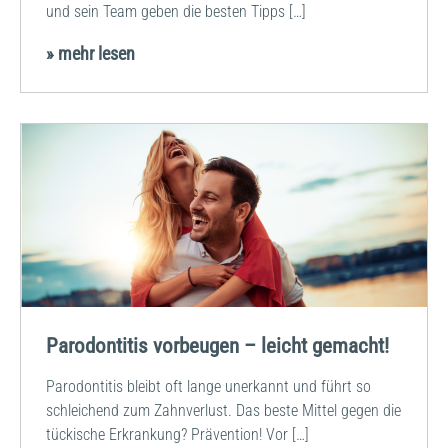
und sein Team geben die besten Tipps […]
» mehr lesen
Parodontitis vorbeugen – leicht gemacht!
Parodontitis bleibt oft lange unerkannt und führt so
schleichend zum Zahnverlust. Das beste Mittel gegen die
tückische Erkrankung? Prävention! Vor […]