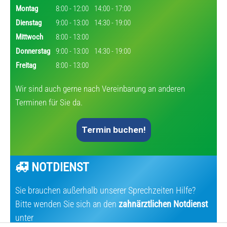
Montag
8:00 - 12:00
14:00 - 17:00
Dienstag
9:00 - 13:00
14:30 - 19:00
Mittwoch
8:00 - 13:00
Donnerstag
9:00 - 13:00
14:30 - 19:00
Freitag
8:00 - 13:00
Wir sind auch gerne nach Vereinbarung an anderen
Terminen für Sie da.
Termin buchen!
NOTDIENST
Sie brauchen außerhalb unserer Sprechzeiten Hilfe?
Bitte wenden Sie sich an den
zahnärztlichen Notdienst
unter