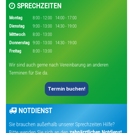
SPRECHZEITEN
Montag
8:00 - 12:00
14:00 - 17:00
Dienstag
9:00 - 13:00
14:30 - 19:00
Mittwoch
8:00 - 13:00
Donnerstag
9:00 - 13:00
14:30 - 19:00
Freitag
8:00 - 13:00
Wir sind auch gerne nach Vereinbarung an anderen
Terminen für Sie da.
Termin buchen!
NOTDIENST
Sie brauchen außerhalb unserer Sprechzeiten Hilfe?
Bitte wenden Sie sich an den
zahnärztlichen Notdienst