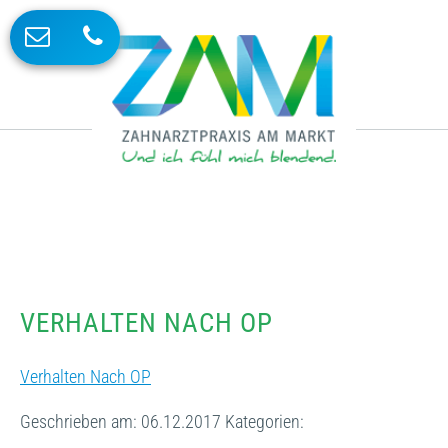
VERHALTEN NACH OP
Verhalten Nach OP
Geschrieben am: 06.12.2017
Kategorien: