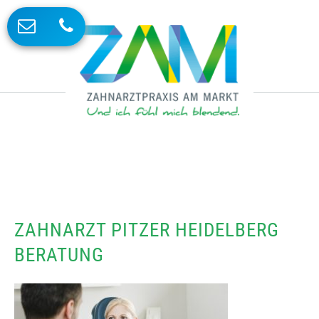
ZAHNARZT PITZER HEIDELBERG
BERATUNG